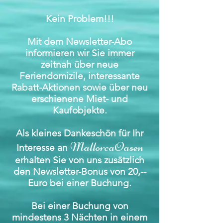
Kein Problem!!!
Mit dem Newsletter-Abo
informieren wir Sie immer
zeitnah über neue
Feriendomizile, interessante
Rabatt-Aktionen sowie über neu
erschienene Miet- und
Kaufobjekte.
Als kleines Dankeschön für Ihr
MallorcaOasen
Interesse an
erhalten Sie von uns zusätzlich
den Newsletter-Bonus von 20,--
Euro bei einer Buchung.
Bei einer Buchung von
mindestens 3 Nächten in einem