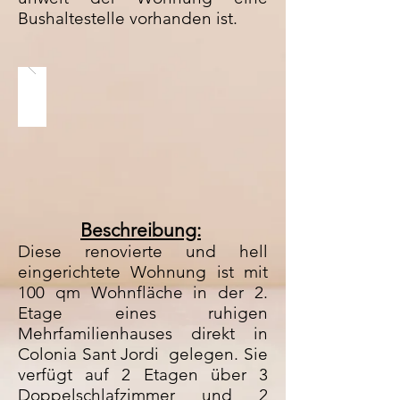
Bushaltestelle vorhanden ist.
Beschreibung:
Diese renovierte und hell
eingerichtete Wohnung ist mit
100 qm Wohnfläche in der 2.
Etage eines ruhigen
Mehrfamilienhauses direkt in
Colonia Sant Jordi gelegen. Sie
verfügt auf 2 Etagen über 3
Doppelschlafzimmer und 2