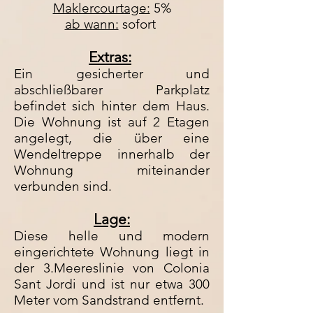
Maklercourtage:
5%
ab wann:
sofort
Extras:
Ein gesicherter und
abschließbarer Parkplatz
befindet sich hinter dem Haus.
Die Wohnung ist auf 2 Etagen
angelegt, die über eine
Wendeltreppe innerhalb der
Wohnung miteinander
verbunden sind.
Lage:
Diese helle und modern
eingerichtete Wohnung liegt in
der 3.Meereslinie von Colonia
Sant Jordi und ist nur etwa 300
Meter vom Sandstrand entfernt.