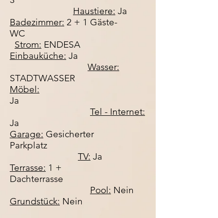
Haustiere:
Ja
Badezimmer:
2 + 1 Gäste-
WC
Strom:
ENDESA
Einbauküche:
Ja
Wasser:
STADTWASSER
Möbel:
Ja
Tel - Internet:
Ja
Garage:
Gesicherter
Parkplatz
TV:
Ja
Terrasse:
1 +
Dachterrasse
Pool:
Nein
Grundstück:
Nein