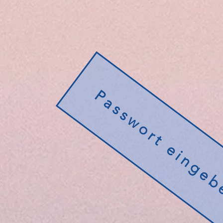
Passwort einge