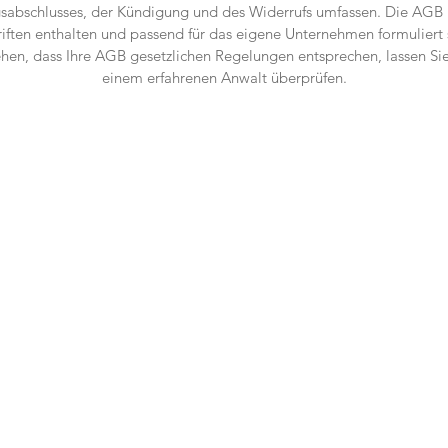
gsabschlusses, der Kündigung und des Widerrufs umfassen. Die AGB
iften enthalten und passend für das eigene Unternehmen formuliert
hen, dass Ihre AGB gesetzlichen Regelungen entsprechen, lassen Si
einem erfahrenen Anwalt überprüfen.