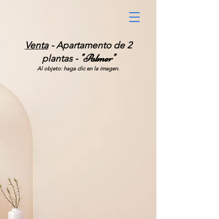
Venta
- Apartamento de 2
"Palmer"
plantas -
Al objeto: haga clic en la imagen.