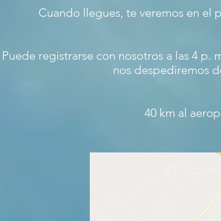
Cuando llegues, te veremos en el 
Puede registrarse con nosotros a las 4 p. 
nos despediremos de 
40 km al aeropu