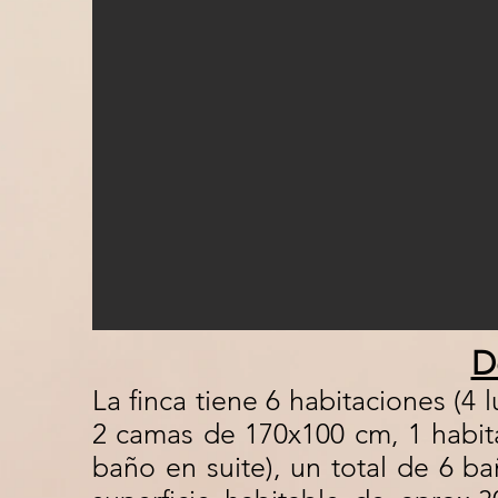
D
La finca tiene 6 habitaciones (4 
2 camas de 170x100 cm, 1 habita
baño en suite), un total de 6 ba