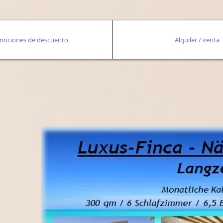
mociones de descuento
Alquiler / venta