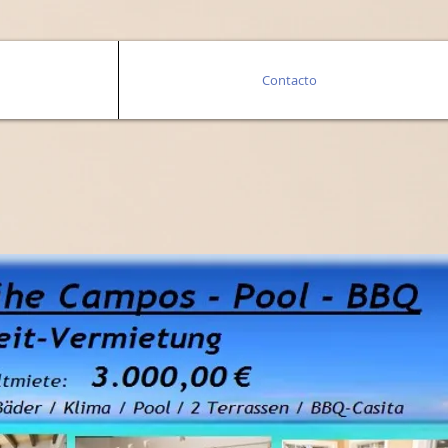
Contacto