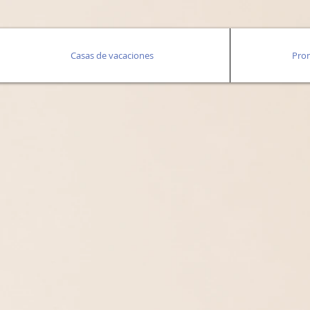
Casas de vacaciones
Pro