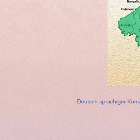
Deutsch-sprachiger Kont