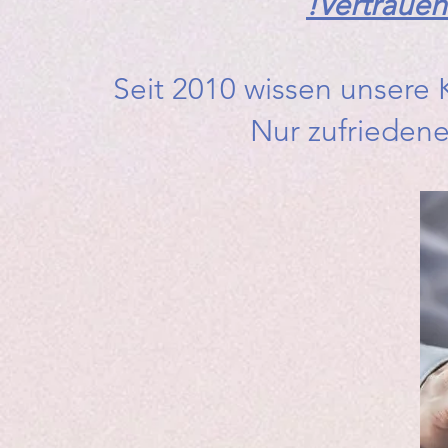
!Vertrauens
Seit 2010 wissen unsere
Nur zufrieden