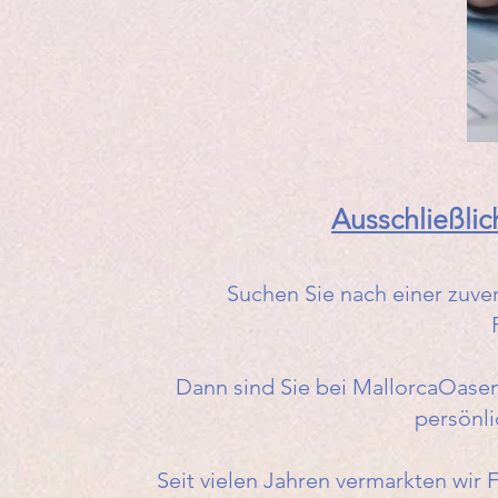
Ausschließlic
Suchen Sie nach einer zuver
Dann sind Sie bei MallorcaOasen 
persönli
Seit vielen Jahren vermarkten wir