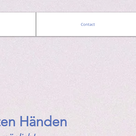
Contact
guten Händen