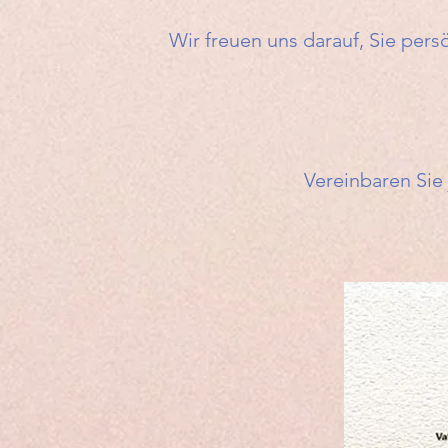
Wir freuen uns darauf, Sie pers
Vereinbaren Sie