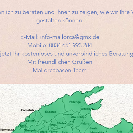
önlich zu beraten und Ihnen zu zeigen, wie wir Ihre
gestalten können.
E-Mail:
info-mallorca@gmx.de
Mobile: 0034 651 993 284
 jetzt Ihr kostenloses und unverbindliches Beratun
Mit freundlichen Grüßen
Mallorcaoasen Team