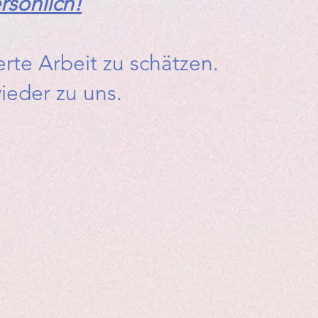
rsönlich!
rte Arbeit zu schätzen.
eder zu uns.