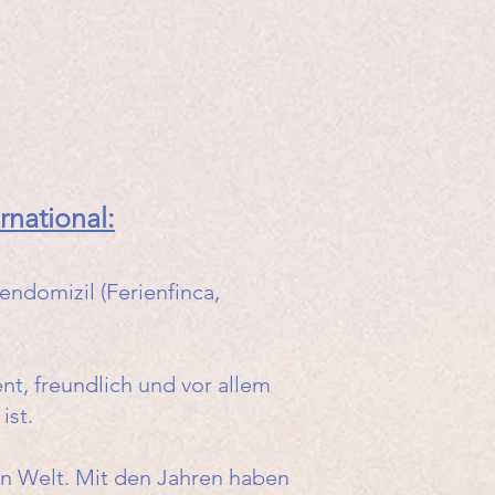
rnational:
endomizil (Ferienfinca,
nt, freundlich und vor allem
ist.
en Welt. Mit den Jahren haben