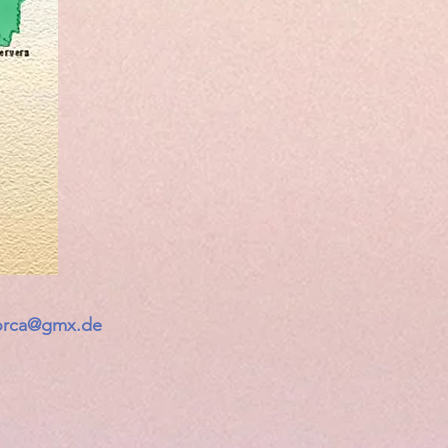
lorca@gmx.de