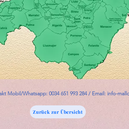
akt Mobil/Whatsapp: 0034 651 993 284 / Email:
info-mal
Zurück zur Übersicht